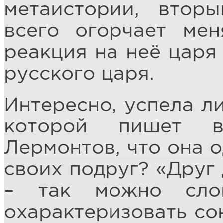
метаистории, втор
всего огорчает ме
реакция на неё царя 
русского царя.
Интересно, успела ли
которой пишет в
Лермонтов, что она о
своих подруг? «Друг
– так можно сло
охарактеризовать со