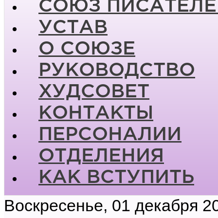
СОЮЗ ПИСАТЕЛЕ
УСТАВ
О СОЮЗЕ
РУКОВОДСТВО
ХУДСОВЕТ
КОНТАКТЫ
ПЕРСОНАЛИИ
ОТДЕЛЕНИЯ
КАК ВСТУПИТЬ
Воскресенье, 01 декабря 2