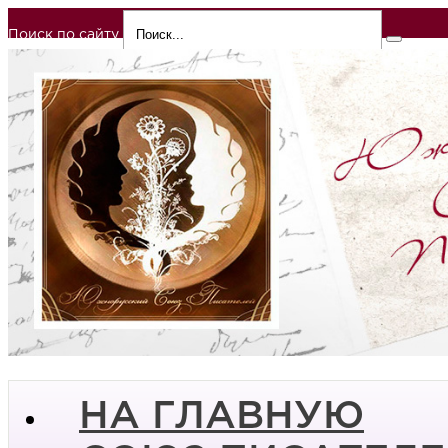
Поиск по сайту
НА ГЛАВНУЮ