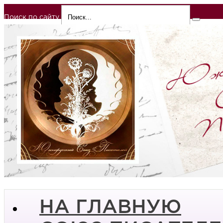
Поиск по сайту
НА ГЛАВНУЮ