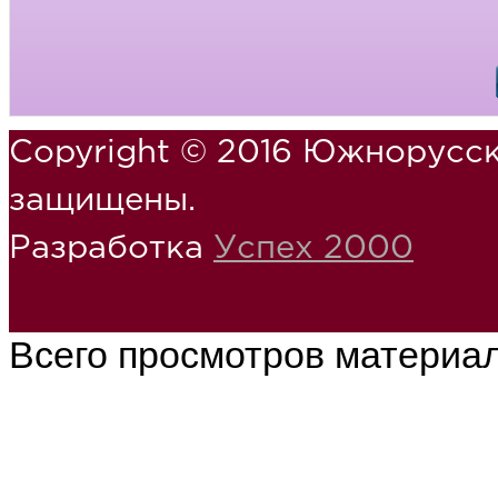
Copyright © 2016 Южнорусск
защищены.
Разработка
Успех 2000
Всего просмотров материа