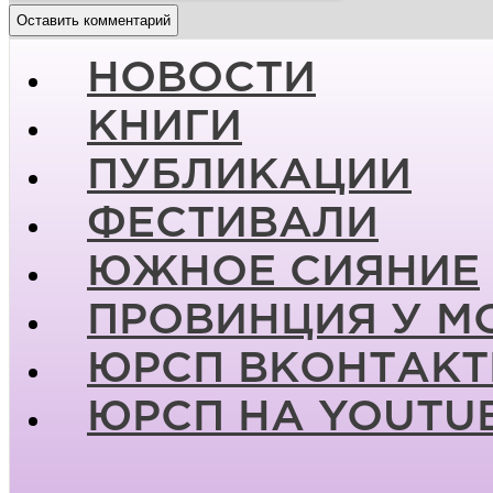
НОВОСТИ
КНИГИ
ПУБЛИКАЦИИ
ФЕСТИВАЛИ
ЮЖНОЕ СИЯНИЕ
ПРОВИНЦИЯ У М
ЮРСП ВКОНТАКТ
ЮРСП НА YOUTU