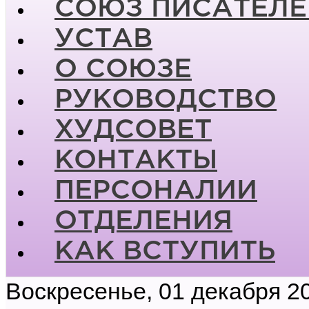
СОЮЗ ПИСАТЕЛЕ
УСТАВ
О СОЮЗЕ
РУКОВОДСТВО
ХУДСОВЕТ
КОНТАКТЫ
ПЕРСОНАЛИИ
ОТДЕЛЕНИЯ
КАК ВСТУПИТЬ
Воскресенье, 01 декабря 2