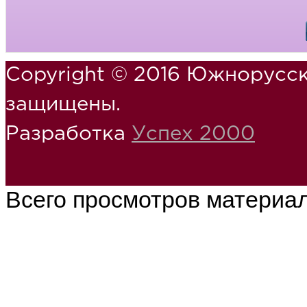
Copyright © 2016 Южнорусск
защищены.
Разработка
Успех 2000
Всего просмотров материа