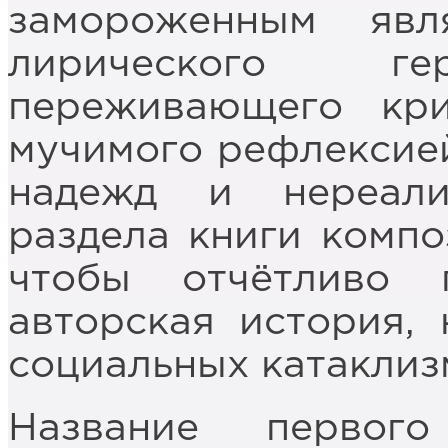
замороженным явл
лирического г
переживающего кри
мучимого рефлексие
надежд и нереали
раздела книги компо
чтобы отчётливо 
авторская история,
социальных катаклиз
Название первог