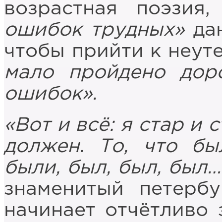
возрастная поэзия
ошибок трудных»
дан
чтобы прийти к неут
мало пройдено дор
ошибок».
«Вот и всё: я стар и
должен. То, что бы
были, был, был, был…
знаменитый петербу
начинает отчётливо 