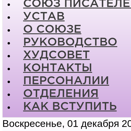
СОЮЗ ПИСАТЕЛЕ
УСТАВ
О СОЮЗЕ
РУКОВОДСТВО
ХУДСОВЕТ
КОНТАКТЫ
ПЕРСОНАЛИИ
ОТДЕЛЕНИЯ
КАК ВСТУПИТЬ
Воскресенье, 01 декабря 2