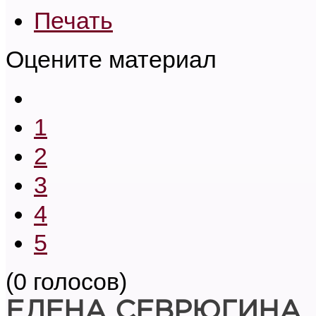
Печать
Оцените материал
1
2
3
4
5
(0 голосов)
ЕЛЕНА СЕВРЮГИНА