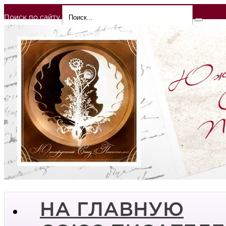
Поиск по сайту
НА ГЛАВНУЮ