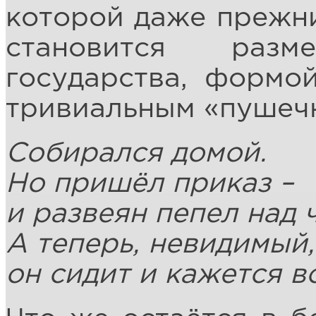
которой даже прежни
становится раз
государства, формой
тривиальным «пушеч
Собирался домой.
Но пришёл приказ –
и развеян пепел над 
А теперь, невидимый,
он сидит и кажется в