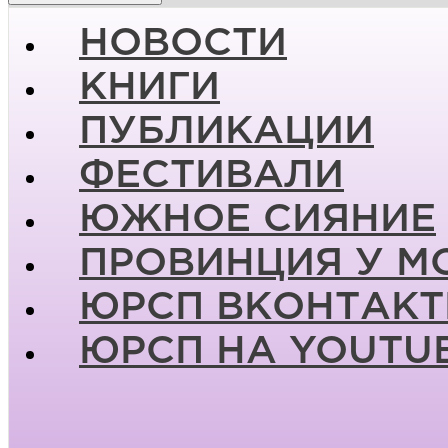
НОВОСТИ
КНИГИ
ПУБЛИКАЦИИ
ФЕСТИВАЛИ
ЮЖНОЕ СИЯНИЕ
ПРОВИНЦИЯ У М
ЮРСП ВКОНТАКТ
ЮРСП НА YOUTU