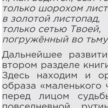
только шорохом лист
в золотой листопад,
только сетью Твоей,
погружённый во тьму
Дальнейшее развити
втором разделе книги
Здесь находим и о
образа «маленького 
перед лицом судьб
повседневной рути