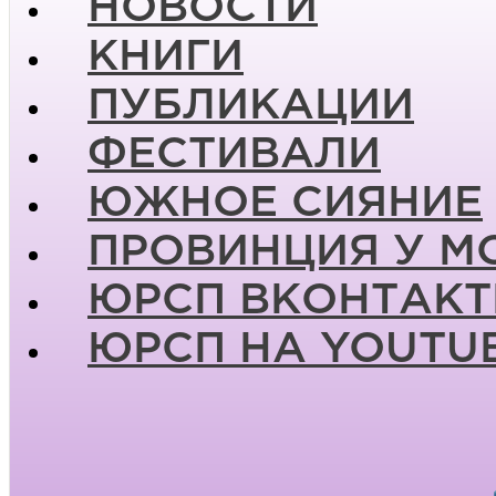
НОВОСТИ
КНИГИ
ПУБЛИКАЦИИ
ФЕСТИВАЛИ
ЮЖНОЕ СИЯНИЕ
ПРОВИНЦИЯ У М
ЮРСП ВКОНТАКТ
ЮРСП НА YOUTU