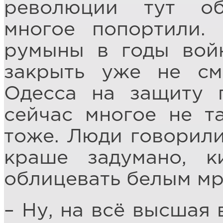
революции тут об
многое попортили.
румыны в годы вой
закрыть уже не см
Одесса на защиту п
сейчас многое не т
тоже. Люди говорили
краше задумано, к
облицевать белым мр
– Ну, на всё высшая 