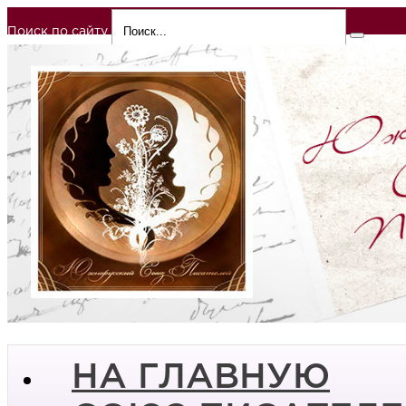
Поиск по сайту
НА ГЛАВНУЮ