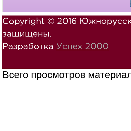
Copyright © 2016 Южнорусск
защищены.
Разработка
Успех 2000
Всего просмотров материа