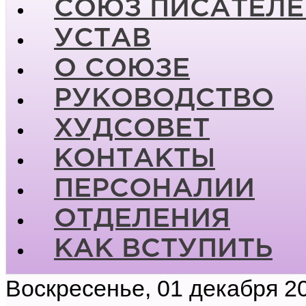
СОЮЗ ПИСАТЕЛЕ
УСТАВ
О СОЮЗЕ
РУКОВОДСТВО
ХУДСОВЕТ
КОНТАКТЫ
ПЕРСОНАЛИИ
ОТДЕЛЕНИЯ
КАК ВСТУПИТЬ
Воскресенье, 01 декабря 2