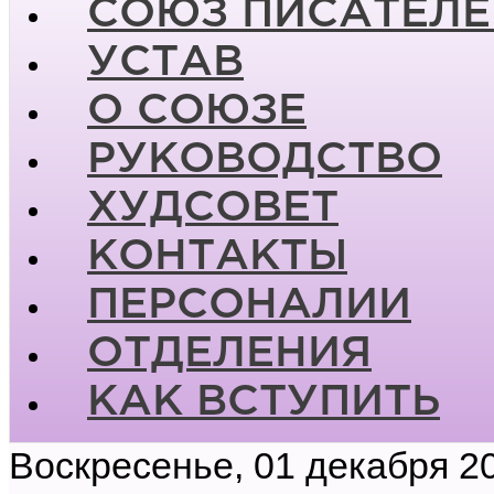
СОЮЗ ПИСАТЕЛЕ
УСТАВ
О СОЮЗЕ
РУКОВОДСТВО
ХУДСОВЕТ
КОНТАКТЫ
ПЕРСОНАЛИИ
ОТДЕЛЕНИЯ
КАК ВСТУПИТЬ
Воскресенье, 01 декабря 2