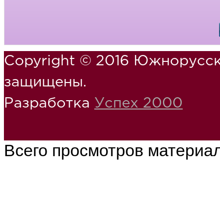
Copyright © 2016 Южнорусск
защищены.
Разработка
Успех 2000
Всего просмотров материа