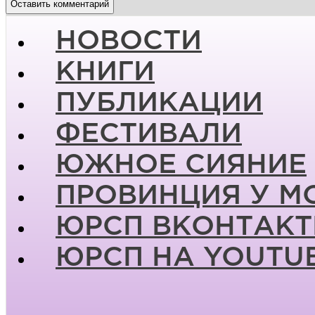
НОВОСТИ
КНИГИ
ПУБЛИКАЦИИ
ФЕСТИВАЛИ
ЮЖНОЕ СИЯНИЕ
ПРОВИНЦИЯ У М
ЮРСП ВКОНТАКТ
ЮРСП НА YOUTU