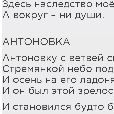
Здесь наследство моё
А вокруг – ни души.
АНТОНОВКА
Антоновку с ветвей с
Стремянкой небо под
И осень на его ладон
И он был этой зрелос
И становился будто б