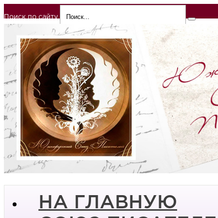
Поиск по сайту
НА ГЛАВНУЮ