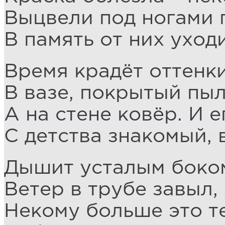
Выцвели под ногами 
В память от них уходи
Время крадёт оттенки
В вазе, покрытый пыл
А на стене ковёр. И е
С детства знакомый, 
Дышит усталым боком
Ветер в трубе завыл,
Некому больше это т