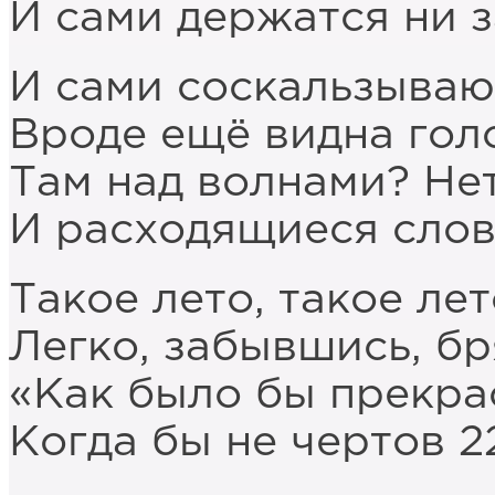
И сами держатся ни з
И сами соскальзываю
Вроде ещё видна гол
Там над волнами? Нет
И расходящиеся слов
Такое лето, такое ле
Легко, забывшись, бр
«Как было бы прекрас
Когда бы не чертов 2