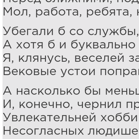
Мол, работа, ребята, 
Убегали б со службы,
А хотя б и буквально
Я, клянусь, веселей 
Вековые устои попра
А насколько бы меньш
И, конечно, чернил п
Увлекательней хобби
Несогласных людишек