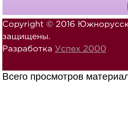
Copyright © 2016 Южнорусск
защищены.
Разработка
Успех 2000
Всего просмотров материа