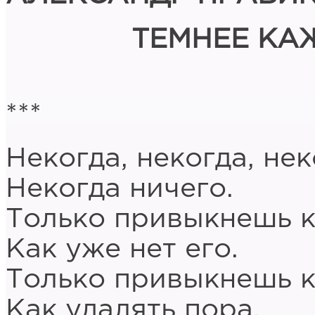
ТЕМНЕЕ КА
***
Некогда, некогда, нек
Некогда ничего.
Только привыкнешь к
Как уже нет его.
Только привыкнешь к
Как удалять пора.