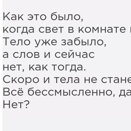
Как это было,
когда свет в комнате 
Тело уже забыло,
а слов и сейчас
нет, как тогда.
Скоро и тела не стане
Всё бессмысленно, д
Нет?