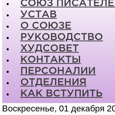
СОЮЗ ПИСАТЕЛЕ
УСТАВ
О СОЮЗЕ
РУКОВОДСТВО
ХУДСОВЕТ
КОНТАКТЫ
ПЕРСОНАЛИИ
ОТДЕЛЕНИЯ
КАК ВСТУПИТЬ
Воскресенье, 01 декабря 2