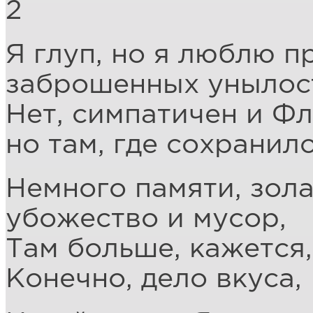
2
Я глуп, но я люблю п
заброшенных унылос
Нет, симпатичен и Фл
но там, где сохранил
Немного памяти, зола
убожество и мусор,
Там больше, кажется,
Конечно, дело вкуса,