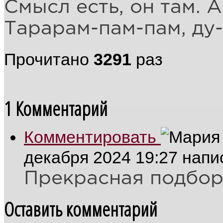
Смысл есть, он там. А
Тарарам-пам-пам, ду-
Прочитано
3291
раз
1
Комментарий
Комментировать
декабря 2024 19:27
напи
Прекрасная подбор
Оставить комментарий