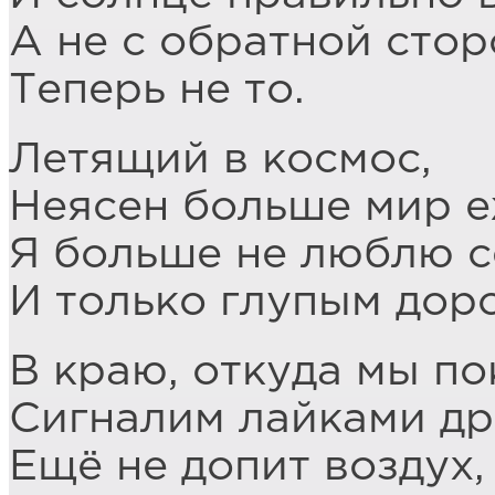
А не с обратной стор
Теперь не то.
Летящий в космос,
Неясен больше мир е
Я больше не люблю с
И только глупым дор
В краю, откуда мы по
Сигналим лайками др
Ещё не допит воздух,