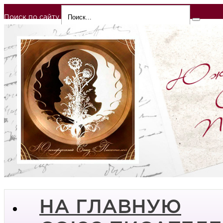
Поиск по сайту
НА ГЛАВНУЮ