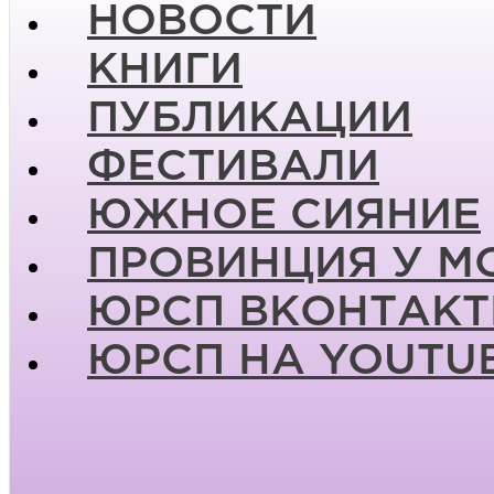
НОВОСТИ
КНИГИ
ПУБЛИКАЦИИ
ФЕСТИВАЛИ
ЮЖНОЕ СИЯНИЕ
ПРОВИНЦИЯ У М
ЮРСП ВКОНТАКТ
ЮРСП НА YOUTU