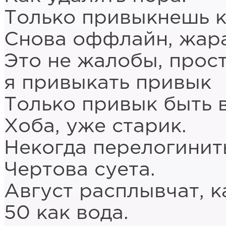
Только привыкнешь к
Снова оффлайн, жара
Это не жалобы, прос
я привыкать привык
Только привык быть 
Хоба, уже старик.
Некогда перелогинит
Чертова суета.
Август расплывчат, к
50 как вода.