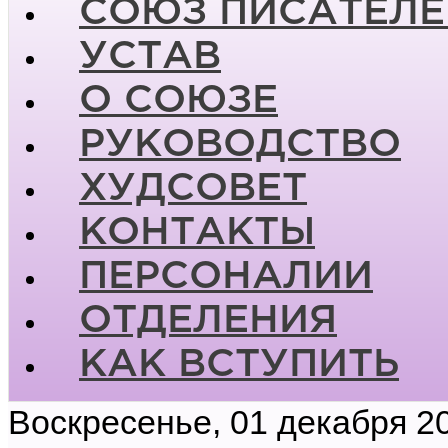
СОЮЗ ПИСАТЕЛЕ
УСТАВ
О СОЮЗЕ
РУКОВОДСТВО
ХУДСОВЕТ
КОНТАКТЫ
ПЕРСОНАЛИИ
ОТДЕЛЕНИЯ
КАК ВСТУПИТЬ
Воскресенье, 01 декабря 2