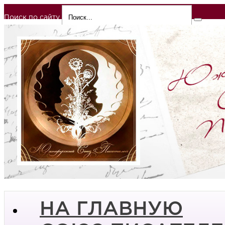
Поиск по сайту
НА ГЛАВНУЮ