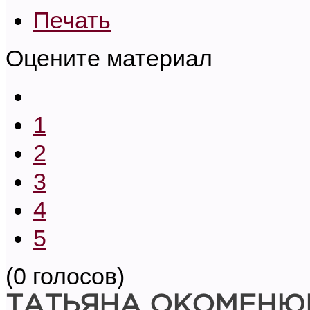
Печать
Оцените материал
1
2
3
4
5
(0 голосов)
ТАТЬЯНА ОКОМЕНЮ