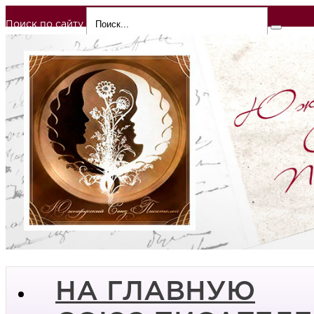
Поиск по сайту
НА ГЛАВНУЮ