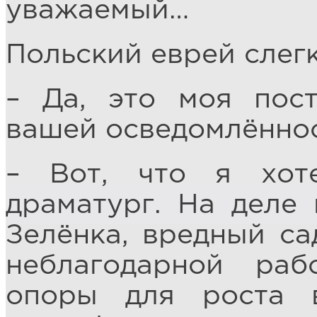
уважаемый…
Польский еврей слегк
– Да, это моя пост
вашей осведомлённо
– Вот, что я хот
драматург. На деле
Зелёнка, вредный са
неблагодарной ра
опоры для роста 