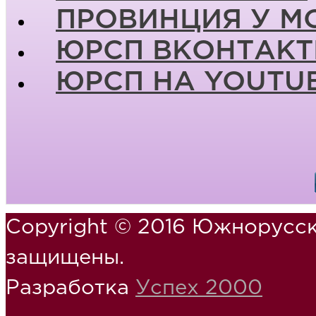
ПРОВИНЦИЯ У М
ЮРСП ВКОНТАКТ
ЮРСП НА YOUTU
Copyright © 2016 Южнорусск
защищены.
Разработка
Успех 2000