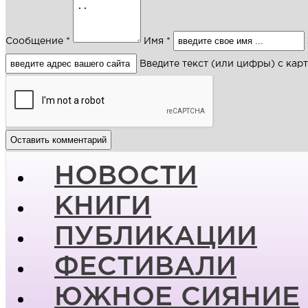
Сообщение *
Имя *
Введите текст (или цифры) с кар
НОВОСТИ
КНИГИ
ПУБЛИКАЦИИ
ФЕСТИВАЛИ
ЮЖНОЕ СИЯНИЕ