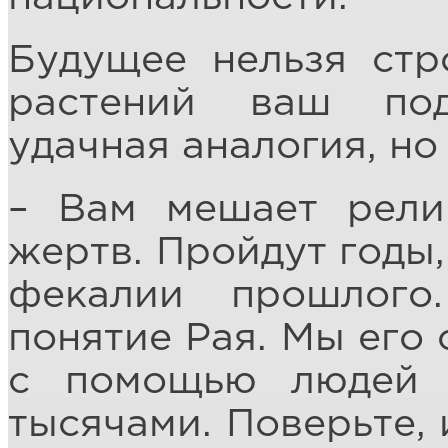
Будущее нельзя стр
растений ваш под
удачная аналогия, но
– Вам мешает рели
жертв. Пройдут годы,
фекалии прошлого
понятие Рая. Мы его 
с помощью людей 
тысячами. Поверьте, 