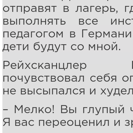
отправят в лагерь, г
выполнять все инс
педагогом в Германи
дети будут со мной.
Рейхсканцлер 
почувствовал себя о
не высыпался и худел
– Мелко! Вы глупый 
Я вас переоценил и з