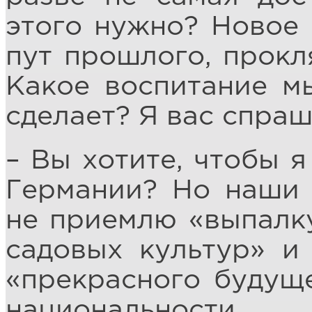
этого нужно? Новое 
пут прошлого, прокл
Какое воспитание м
сделает? Я вас спра
– Вы хотите, чтобы я
Германии? Но наши 
не приемлю «выпалку
садовых культур» и
«прекрасного будуще
национальности.