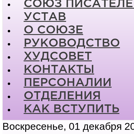
СОЮЗ ПИСАТЕЛЕ
УСТАВ
О СОЮЗЕ
РУКОВОДСТВО
ХУДСОВЕТ
КОНТАКТЫ
ПЕРСОНАЛИИ
ОТДЕЛЕНИЯ
КАК ВСТУПИТЬ
Воскресенье, 01 декабря 2