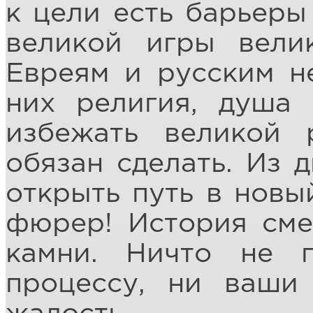
к цели есть барьеры
великой игры вели
Евреям и русским не
них религия, душа 
избежать великой 
обязан сделать. Из 
открыть путь в новы
фюрер! История смет
камни. Ничто не п
процессу, ни ваши