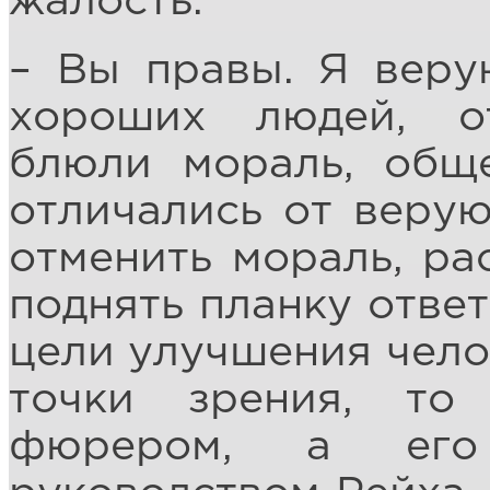
жалость.
– Вы правы. Я веру
хороших людей, о
блюли мораль, общ
отличались от верую
отменить мораль, ра
поднять планку ответ
цели улучшения чело
точки зрения, то
фюрером, а его