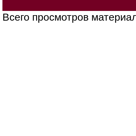
Всего просмотров материа