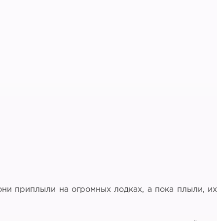
 они приплыли на огромных лодках, а пока плыли, их