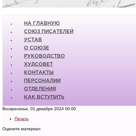
НА ГЛАВНУЮ
СОЮЗ ПИСАТЕЛЕЙ
УСТАВ
О СОЮЗЕ
РУКОВОДСТВО
ХУДСОВЕТ
КОНТАКТЫ
ПЕРСОНАЛИИ
ОТДЕЛЕНИЯ
КАК ВСТУПИТЬ
Воскресенье, 01 декабря 2024 00:00
Печать
Оцените материал