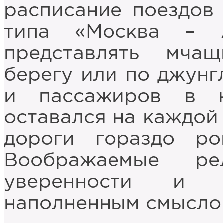
расписание поездов
типа «Москва – 
представлять мча
берегу или по джунг
и пассажиров в н
оставался на каждой
дороги гораздо ро
Воображаемые ре
уверенности и 
наполненным смысло