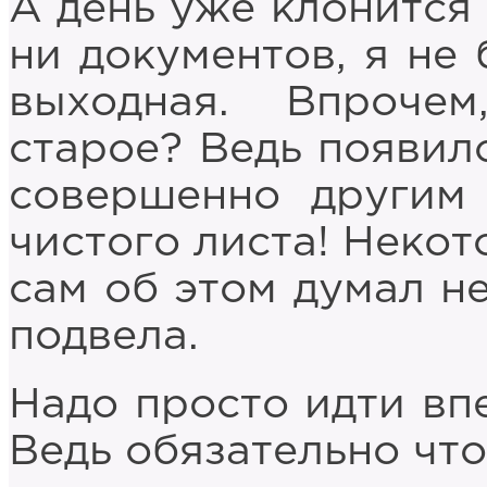
А день уже клонится 
ни документов, я не 
выходная. Впроче
старое? Ведь появил
совершенно другим 
чистого листа! Некот
сам об этом думал не
подвела.
Надо просто идти впе
Ведь обязательно что