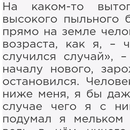
На каком-то выто
высокого пыльного 
прямо на земле чело
возраста, как я, – 
случился случай», 
началу нового, зар
остановился. Челове
ниже меня, я бы даж
случае чего я с ни
подумал я мельком 