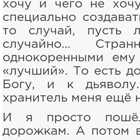
хочу и чего не хоч
специально создават
то случай, пусть 
случайно… Стран
однокоренными ему 
«лучший». То есть д
Богу, и к дьяволу
хранитель меня ещё 
И я просто пошёл
дорожкам. А потом 