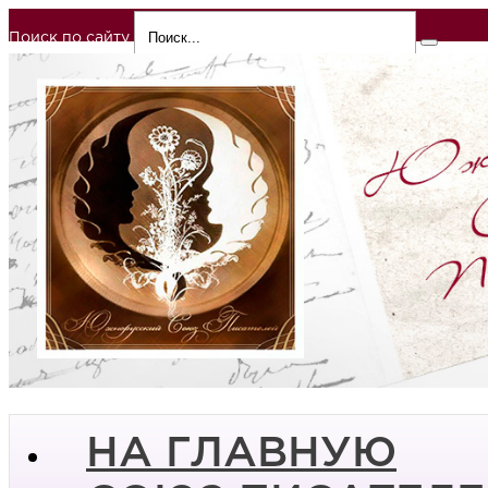
Поиск по сайту
НА ГЛАВНУЮ