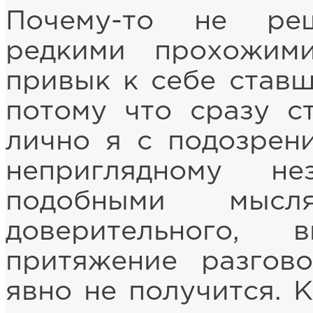
Почему-то не ре
редкими прохожим
привык к себе ставш
потому что сразу с
лично я с подозрен
неприглядному н
подобными мысля
доверительного, 
притяжение разгово
явно не получится. К