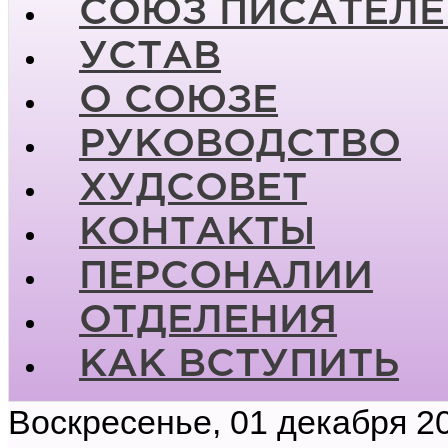
СОЮЗ ПИСАТЕЛЕ
УСТАВ
О СОЮЗЕ
РУКОВОДСТВО
ХУДСОВЕТ
КОНТАКТЫ
ПЕРСОНАЛИИ
ОТДЕЛЕНИЯ
КАК ВСТУПИТЬ
Воскресенье, 01 декабря 2