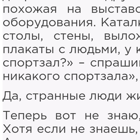
похожая на выстав
оборудования. Катал
столы, стены, выл
плакаты с людьми, у 
спортзал?» – спрашив
никакого спортзала»,
Да, странные люди ж
Теперь вот не знаю
Хотя если не знаешь