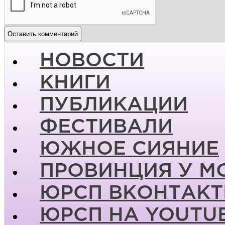
НОВОСТИ
КНИГИ
ПУБЛИКАЦИИ
ФЕСТИВАЛИ
ЮЖНОЕ СИЯНИЕ
ПРОВИНЦИЯ У М
ЮРСП ВКОНТАКТ
ЮРСП НА YOUTU