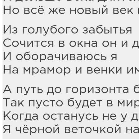
Но всё же новый век 
Из голубого забытья
Сочится в окна он и 
И оборачиваюсь я
На мрамор и венки и
А путь до горизонта 
Так пусто будет в ми
Когда останусь не у 
Я чёрной веточкой на