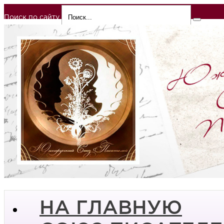
Поиск по сайту
НА ГЛАВНУЮ