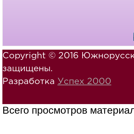
Copyright © 2016 Южнорусск
защищены.
Разработка
Успех 2000
Всего просмотров материа