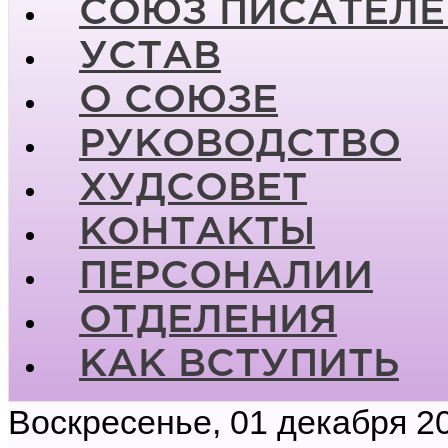
СОЮЗ ПИСАТЕЛЕ
УСТАВ
О СОЮЗЕ
РУКОВОДСТВО
ХУДСОВЕТ
КОНТАКТЫ
ПЕРСОНАЛИИ
ОТДЕЛЕНИЯ
КАК ВСТУПИТЬ
Воскресенье, 01 декабря 2