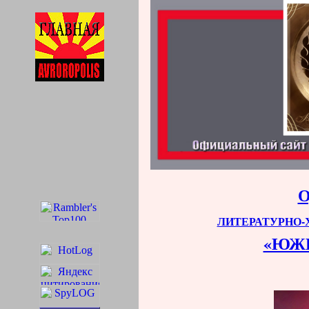
ЛИТЕРАТУРНО
«ЮЖ