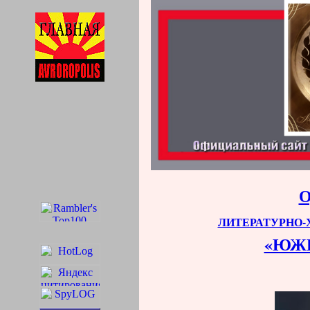
ЛИТЕРАТУРНО
«ЮЖ