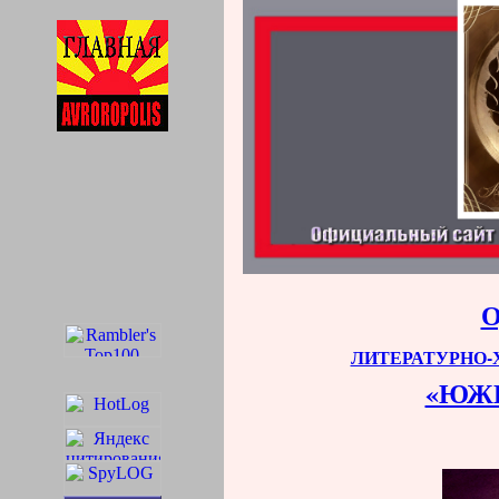
ЛИТЕРАТУРНО
«ЮЖ