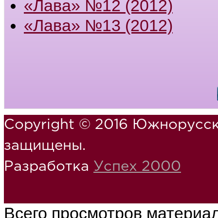
«Лава» №12 (2012)
«Лава» №13 (2012)
Copyright © 2016 Южнорусск
защищены.
Разработка
Успех 2000
Всего просмотров материа