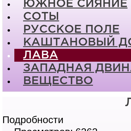
ЮЖНОЕ СИЯНИЕ
СОТЫ
РУССКОЕ ПОЛЕ
КАШТАНОВЫЙ Д
ЛАВА
ЗАПАДНАЯ ДВИН
ВЕЩЕСТВО
Подробности