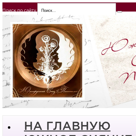
Поиск по сайту
НА ГЛАВНУЮ