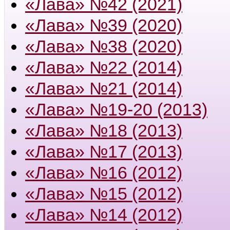
«Лава» №42 (2021)
«Лава» №39 (2020)
«Лава» №38 (2020)
«Лава» №22 (2014)
«Лава» №21 (2014)
«Лава» №19-20 (2013)
«Лава» №18 (2013)
«Лава» №17 (2013)
«Лава» №16 (2012)
«Лава» №15 (2012)
«Лава» №14 (2012)