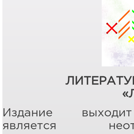
ЛИТЕРАТУ
«
Издание выхо
является нео