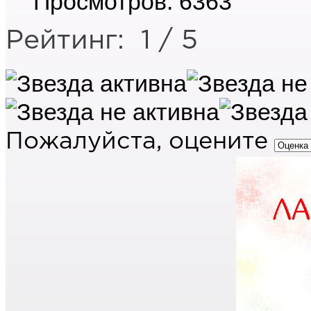
Просмотров: 6363
Рейтинг:
1
/
5
Пожалуйста, оцените