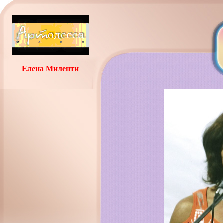
Елена Миленти