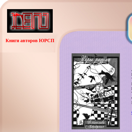
Книги авторов ЮРСП