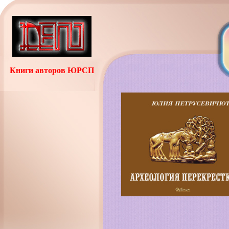
Книги авторов ЮРСП