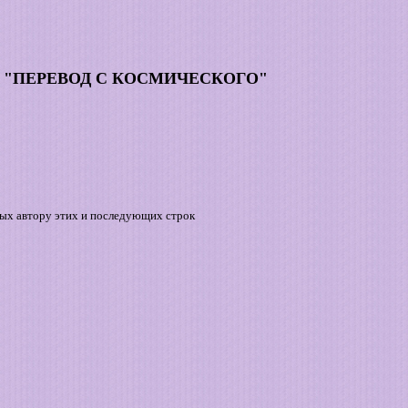
 "ПЕРЕВОД С КОСМИЧЕСКОГО"
ых автору этих и последующих строк