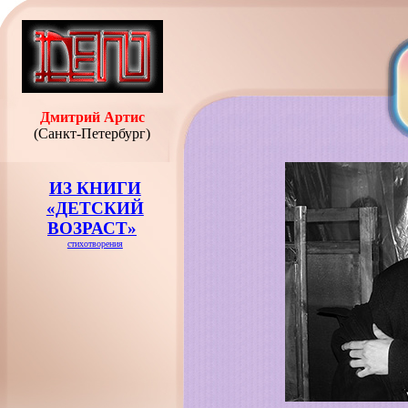
Дмитрий Артис
(Санкт-Петербург)
ИЗ КНИГИ
«ДЕТСКИЙ
ВОЗРАСТ»
стихотворения