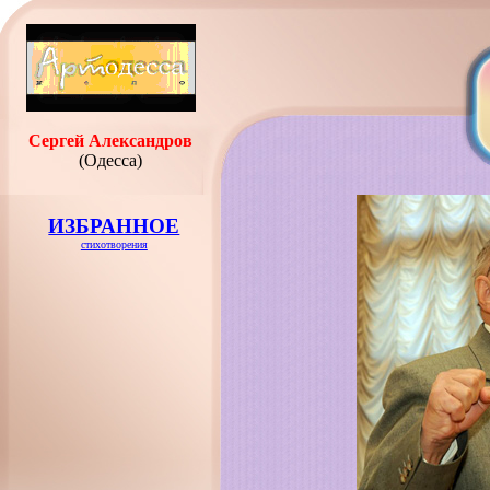
Сергей Александров
(Одесса)
ИЗБРАННОЕ
стихотворения